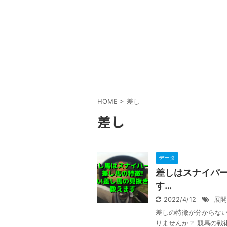
HOME
>
差し
差し
データ
差しはスナイパ
す…
2022/4/12
展開
差しの特徴が分からない
りませんか？ 競馬の戦