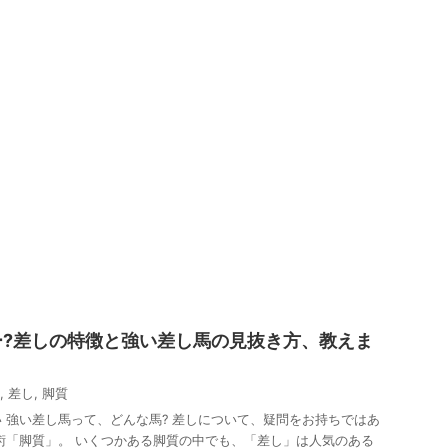
ー?差しの特徴と強い差し馬の見抜き方、教えま
,
差し
,
脚質
 強い差し馬って、どんな馬? 差しについて、疑問をお持ちではあ
術「脚質」。 いくつかある脚質の中でも、「差し」は人気のある