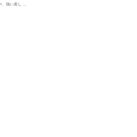
、強い差し ...