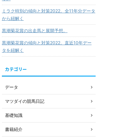
ミラク特別の傾向と対策2022。全11年分データ
から紐解く
黒潮菊花賞の出走馬と展開予想。
黒潮菊花賞の傾向と対策2022。直近10年デー
タを紐解く
カテゴリー
データ
マツダイの競馬日記
基礎知識
書籍紹介