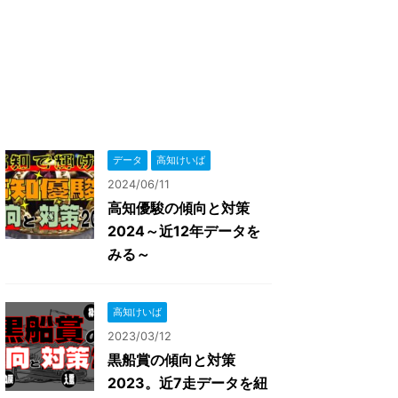
データ
高知けいば
2024/06/11
高知優駿の傾向と対策
2024～近12年データを
みる～
高知けいば
2023/03/12
黒船賞の傾向と対策
2023。近7走データを紐