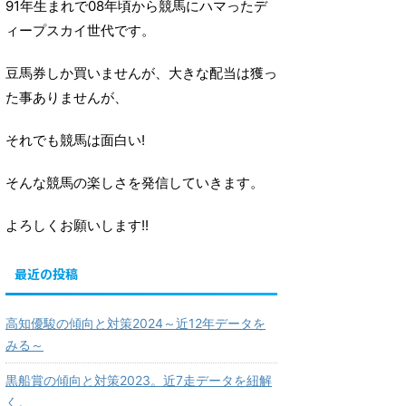
91年生まれで08年頃から競馬にハマったデ
ィープスカイ世代です。
豆馬券しか買いませんが、大きな配当は獲っ
た事ありませんが、
それでも競馬は面白い!
そんな競馬の楽しさを発信していきます。
よろしくお願いします!!
最近の投稿
高知優駿の傾向と対策2024～近12年データを
みる～
黒船賞の傾向と対策2023。近7走データを紐解
く。