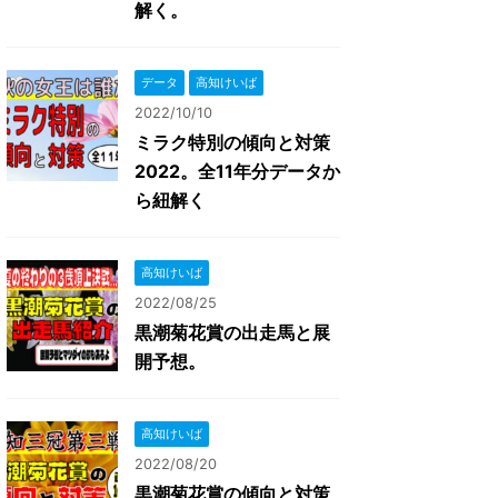
解く。
データ
高知けいば
2022/10/10
ミラク特別の傾向と対策
2022。全11年分データか
ら紐解く
高知けいば
2022/08/25
黒潮菊花賞の出走馬と展
開予想。
高知けいば
2022/08/20
黒潮菊花賞の傾向と対策