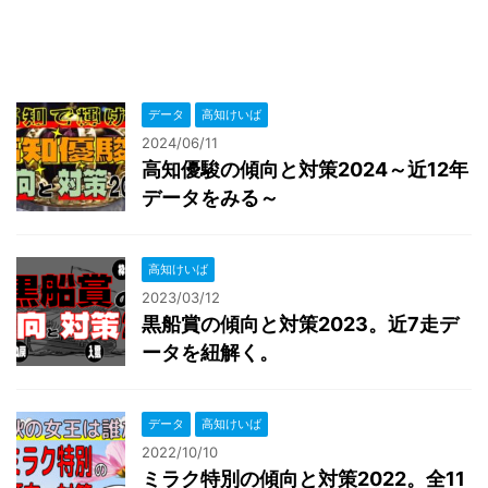
データ
高知けいば
2024/06/11
高知優駿の傾向と対策2024～近12年
データをみる～
高知けいば
2023/03/12
黒船賞の傾向と対策2023。近7走デ
ータを紐解く。
データ
高知けいば
2022/10/10
ミラク特別の傾向と対策2022。全11