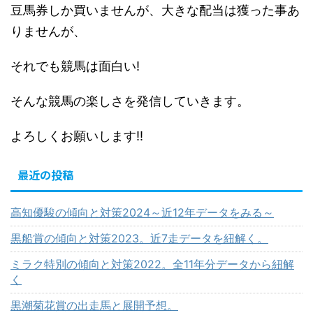
豆馬券しか買いませんが、大きな配当は獲った事あ
りませんが、
それでも競馬は面白い!
そんな競馬の楽しさを発信していきます。
よろしくお願いします!!
最近の投稿
高知優駿の傾向と対策2024～近12年データをみる～
黒船賞の傾向と対策2023。近7走データを紐解く。
ミラク特別の傾向と対策2022。全11年分データから紐解
く
黒潮菊花賞の出走馬と展開予想。