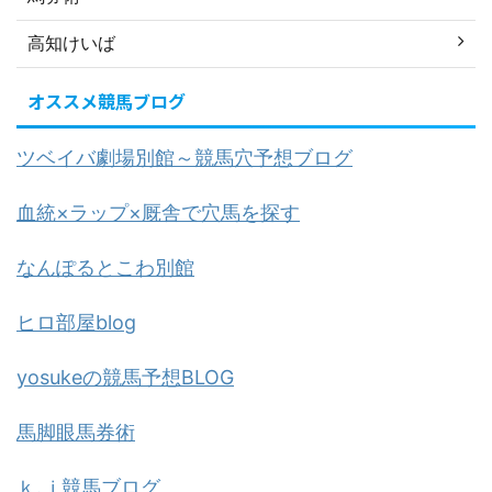
高知けいば
オススメ競馬ブログ
ツベイバ劇場別館～競馬穴予想ブログ
血統×ラップ×厩舎で穴馬を探す
なんぽるとこわ別館
ヒロ部屋blog
yosukeの競馬予想BLOG
馬脚眼馬券術
ｋ.ｊ競馬ブログ