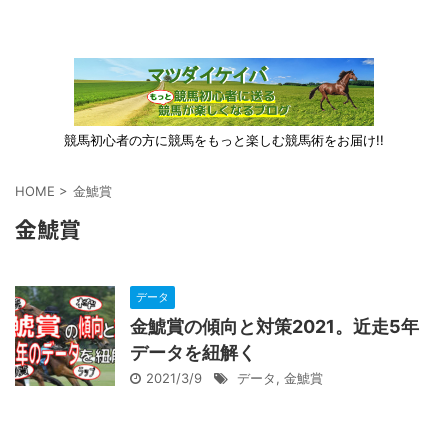
競馬初心者の方に競馬をもっと楽しむ競馬術をお届け!!
HOME
>
金鯱賞
金鯱賞
データ
金鯱賞の傾向と対策2021。近走5年
データを紐解く
2021/3/9
データ
,
金鯱賞