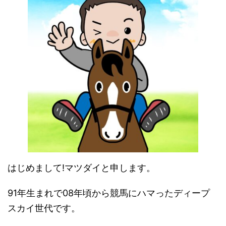
はじめまして!マツダイと申します。
91年生まれで08年頃から競馬にハマったディープ
スカイ世代です。