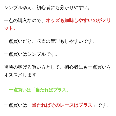
シンプルゆえ、初心者にも分かりやすい。
一点の購入なので、
オッズも加味しやすいのがメリ
ット。
一点買いだと、収支の管理もしやすいです。
一点買いはシンプルです。
複勝の稼げる買い方として、初心者にも一点買いを
オススメします。
一点買いは「当たればプラス」
一点買いは「
当たればそのレースはプラス
」です。