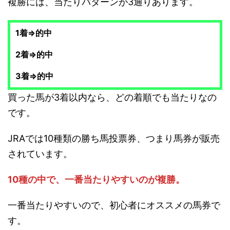
複勝には、当たりパターンが3通りあります。
1着⇒的中
2着⇒的中
3着⇒的中
買った馬が3着以内なら、どの着順でも当たりなの
です。
JRAでは10種類の勝ち馬投票券、つまり馬券が販売
されています。
10種の中で、一番当たりやすいのが複勝。
一番当たりやすいので、初心者にオススメの馬券で
す。