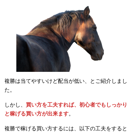
複勝は当てやすいけど配当が低い、とご紹介しまし
た。
しかし、
買い方を工夫すれば、初心者でもしっかり
と稼げる買い方が出来ます
。
複勝で稼げる買い方するには、以下の工夫をすると