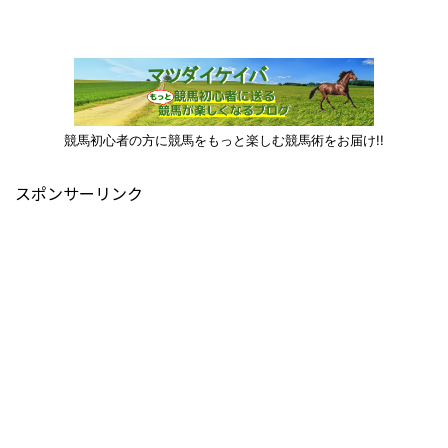
競馬初心者の方に競馬をもっと楽しむ競馬術をお届け!!
スポンサーリンク