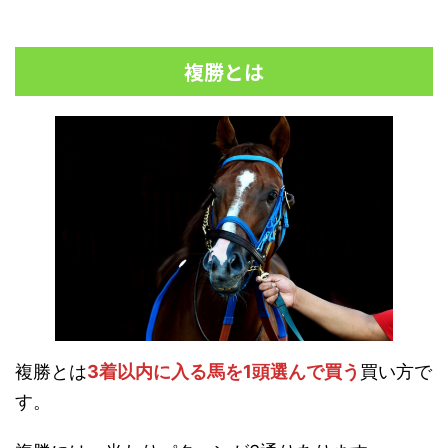
複勝とは
複勝とは
3着以内に入る馬を1頭選んで買う
買い方で
す。