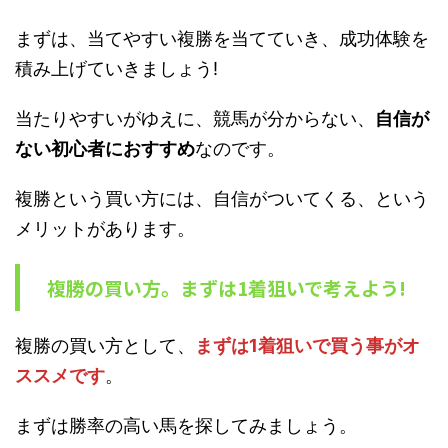
まずは、当てやすい複勝を当てていき、成功体験を
積み上げていきましょう!
当たりやすいがゆえに、競馬が分からない、
自信が
ない初心者におすすめ
なのです。
複勝という買い方には、自信がついてくる、という
メリットがあります。
複勝の買い方。まずは1着狙いで考えよう!
複勝の買い方として、
まずは1着狙いで買う事がオ
ススメです
。
まずは勝率の高い馬を探してみましょう。