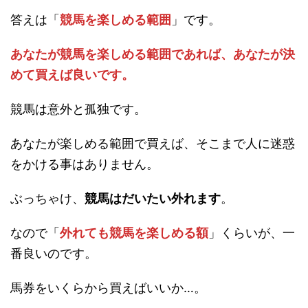
答えは「
競馬を楽しめる範囲
」です。
あなたが競馬を楽しめる範囲であれば、あなたが決
めて買えば良いです。
競馬は意外と孤独です。
あなたが楽しめる範囲で買えば、そこまで人に迷惑
をかける事はありません。
ぶっちゃけ、
競馬はだいたい外れます
。
なので「
外れても競馬を楽しめる額
」くらいが、一
番良いのです。
馬券をいくらから買えばいいか…。