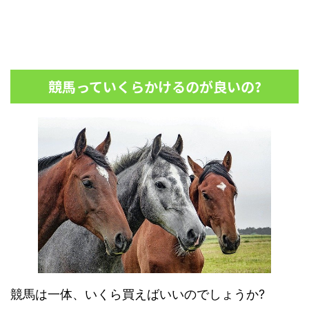
競馬っていくらかけるのが良いの?
競馬は一体、いくら買えばいいのでしょうか?