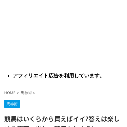
アフィリエイト広告を利用しています。
HOME
>
馬券術
>
馬券術
競馬はいくらから買えばイイ?答えは楽し