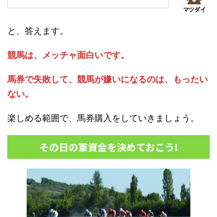
と、答えます。
競馬は、メッチャ面白いです。
馬券で失敗して、競馬が嫌いになるのは、もったい
ない。
楽しめる範囲で、馬券購入をしていきましょう。
その日の軍資金を決めておこう!