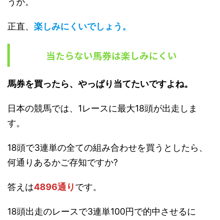
うか。
正直、
楽しみにくいでしょう。
当たらない馬券は楽しみにくい
馬券を買ったら、やっぱり当てたいですよね。
日本の競馬では、1レースに最大18頭が出走しま
す。
18頭で3連単の全ての組み合わせを買うとしたら、
何通りあるかご存知ですか?
答えは
4896通り
です。
18頭出走のレースで3連単100円で的中させるに