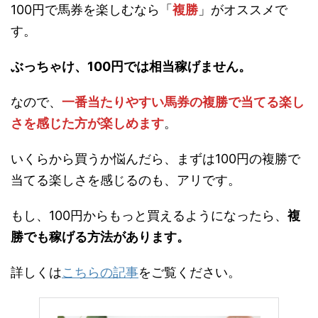
100円で馬券を楽しむなら「
複勝
」がオススメで
す。
ぶっちゃけ、100円では相当稼げません。
なので、
一番当たりやすい馬券の複勝で当てる楽し
さを感じた方が楽しめます
。
いくらから買うか悩んだら、まずは100円の複勝で
当てる楽しさを感じるのも、アリです。
もし、100円からもっと買えるようになったら、
複
勝でも稼げる方法があります。
詳しくは
こちらの記事
をご覧ください。