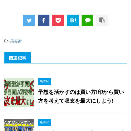
-
馬券術
関連記事
馬券術
予想を活かすのは買い方!印から買い
方を考えて収支を最大にしよう!
馬券術