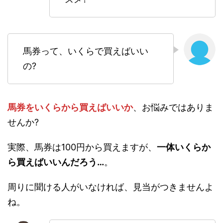
馬券って、いくらで買えばいい
の?
馬券をいくらから買えばいいか
、お悩みではありま
せんか?
実際、馬券は100円から買えますが、
一体いくらか
ら買えばいいんだろう…
。
周りに聞ける人がいなければ、見当がつきませんよ
ね。