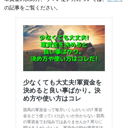
の記事をご覧ください。