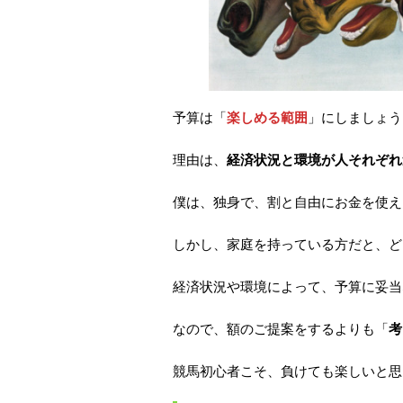
予算は「
楽しめる範囲
」にしましょう
理由は、
経済状況と環境が人それぞれ
僕は、独身で、割と自由にお金を使え
しかし、家庭を持っている方だと、ど
経済状況や環境によって、予算に妥当
なので、額のご提案をするよりも「
考
競馬初心者こそ、負けても楽しいと思