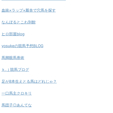
血統×ラップ×厩舎で穴馬を探す
なんぽるとこわ別館
ヒロ部屋blog
yosukeの競馬予想BLOG
馬脚眼馬券術
ｋ.ｊ競馬ブログ
足が8本生えとる馬はどれじゃ？
一口馬主クロキリ
馬団子◎あんてな