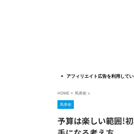
アフィリエイト広告を利用してい
HOME
>
馬券術
>
馬券術
予算は楽しい範囲!
手になる考え方