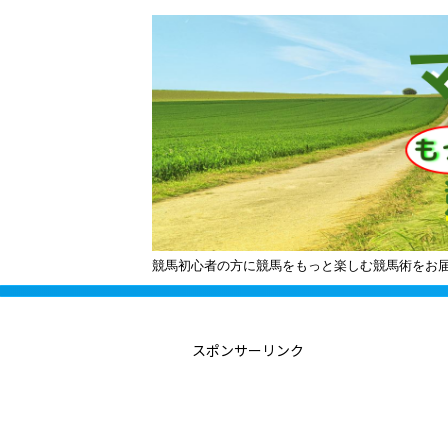
競馬初心者の方に競馬をもっと楽しむ競馬術をお届け
スポンサーリンク