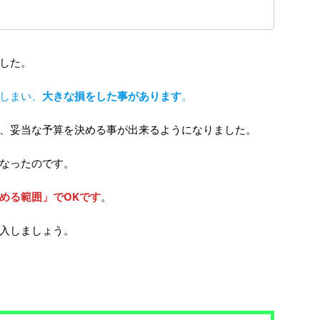
した。
しまい、
大きな損をした事があります
。
、妥当な予算を決める事が出来るようになりました。
なったのです。
める範囲」でOKです
。
入しましょう。