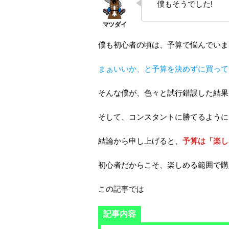
僕もそうでした!
僕も初心者の頃は、予算で悩んでいま
まぁいいか、と予算を決めずに買って
そんな僕が、色々と試行錯誤した結果
そして、コンスタントに勝てるように
結論から申し上げると、
予算は「楽し
初心者だからこそ、楽しめる範囲で購
この記事では
記事内容