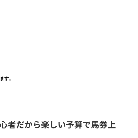
ます。
初心者だから楽しい予算で馬券上