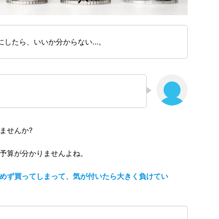
にしたら、いいか分からない…。
ませんか?
予算が分かりませんよね。
めず買ってしまって、気が付いたら大きく負けてい